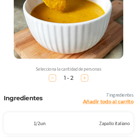
Selecciona la cantidad de personas
1 - 2
7 ingredientes
Ingredientes
Añadir todo al carrito
1/2 un
Zapallo italiano