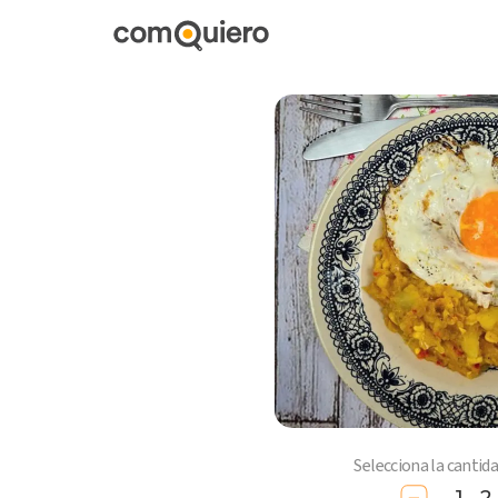
Selecciona la cantid