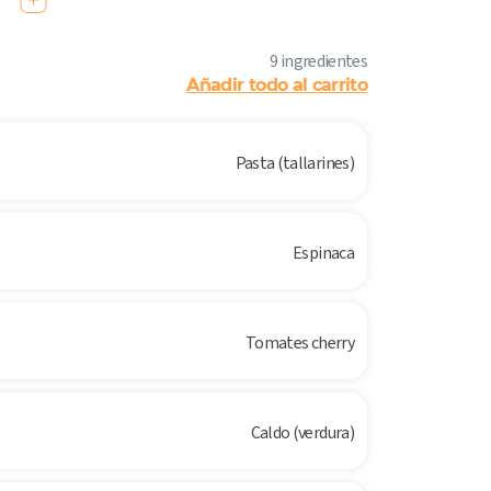
9 ingredientes
Añadir todo al carrito
Pasta (tallarines)
Espinaca
Tomates cherry
Caldo (verdura)