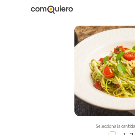
Selecciona la cantid