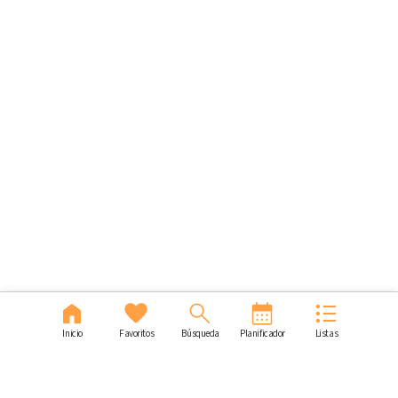
Inicio
Favoritos
Búsqueda
Planificador
Listas