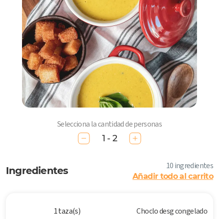
Selecciona la cantidad de personas
1 - 2
10 ingredientes
Ingredientes
Añadir todo al carrito
1 taza(s)
Choclo desg congelado