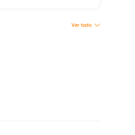
Ver todo