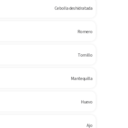
Cebolla deshidratada
Romero
Tomillo
Mantequilla
Huevo
Ajo