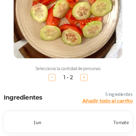
Selecciona la cantidad de personas
1 - 2
5 ingredientes
Ingredientes
Añadir todo al carrito
1 un
Tomate