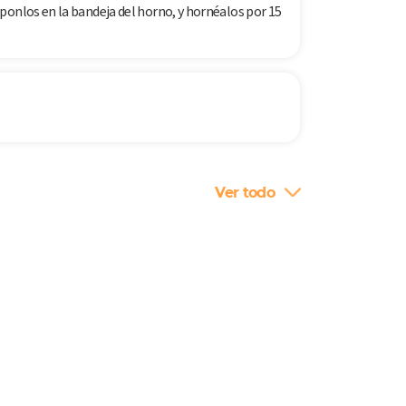
ponlos en la bandeja del horno, y hornéalos por 15
Ver todo