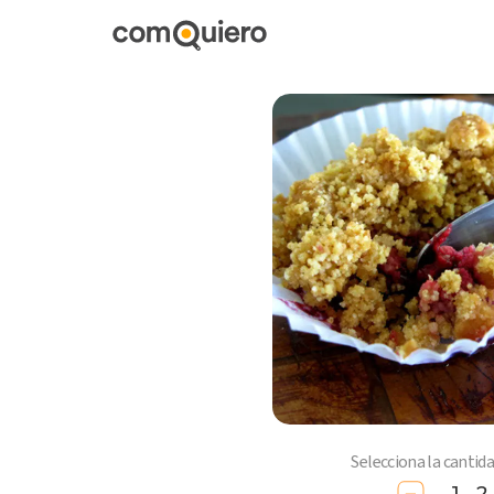
Selecciona la cantid