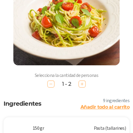
Selecciona la cantidad de personas
1 - 2
9 ingredientes
Ingredientes
Añadir todo al carrito
150 gr
Pasta (tallarines)