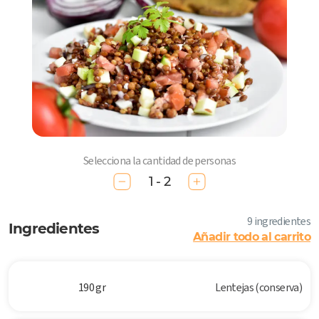
Selecciona la cantidad de personas
1 - 2
9 ingredientes
Ingredientes
Añadir todo al carrito
190 gr
Lentejas (conserva)