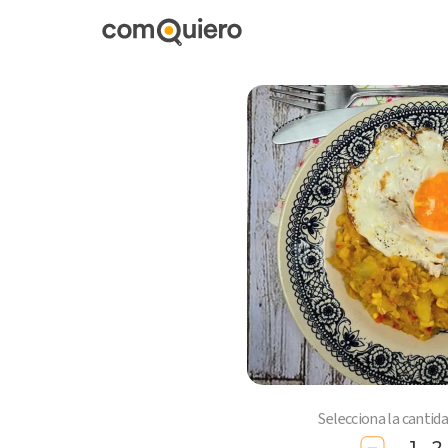
Selecciona la cantid