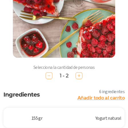
Selecciona la cantidad de personas
1 - 2
6 ingredientes
Ingredientes
Añadir todo al carrito
155 gr
Yogurt natural