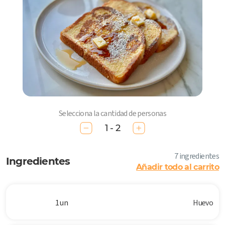
Selecciona la cantidad de personas
1 - 2
7 ingredientes
Ingredientes
Añadir todo al carrito
1 un
Huevo