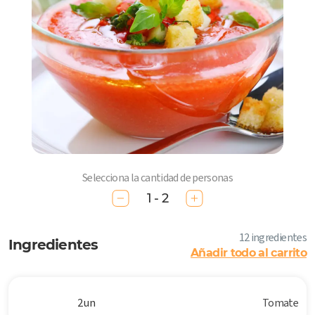
Selecciona la cantidad de personas
1 - 2
12 ingredientes
Ingredientes
Añadir todo al carrito
2 un
Tomate