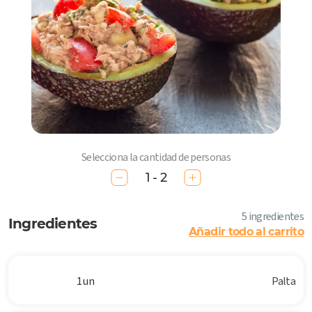
Selecciona la cantidad de personas
1 - 2
5 ingredientes
Ingredientes
Añadir todo al carrito
1 un
Palta