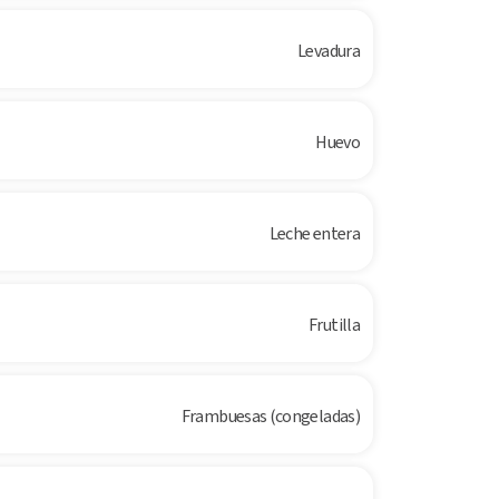
Levadura
Huevo
Leche entera
Frutilla
Frambuesas (congeladas)