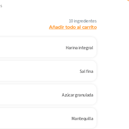
s
10 ingredientes
Añadir todo al carrito
Harina integral
Sal fina
Azúcar granulada
Mantequilla