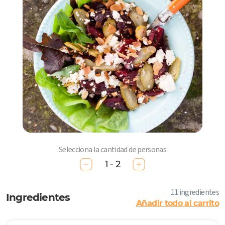
Selecciona la cantidad de personas
1 - 2
11 ingredientes
Ingredientes
Añadir todo al carrito