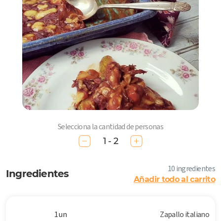
Selecciona la cantidad de personas
1 - 2
10 ingredientes
Ingredientes
Añadir todo al carrito
1 un
Zapallo italiano