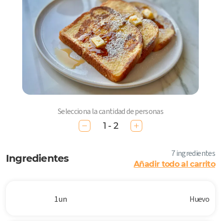
Selecciona la cantidad de personas
1 - 2
7 ingredientes
Ingredientes
Añadir todo al carrito
1 un
Huevo