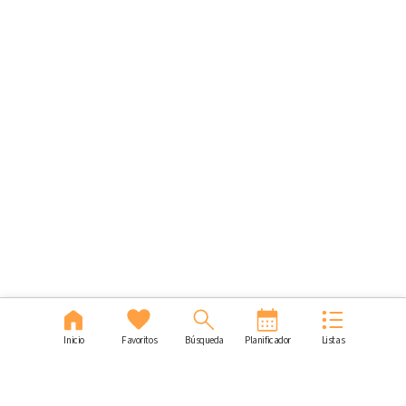
Inicio
Favoritos
Búsqueda
Planificador
Listas