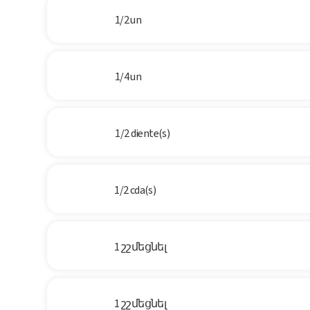
1/2 un
1/4 un
1/2 diente(s)
1/2 cda(s)
1 շշմեցնել
1 շշմեցնել