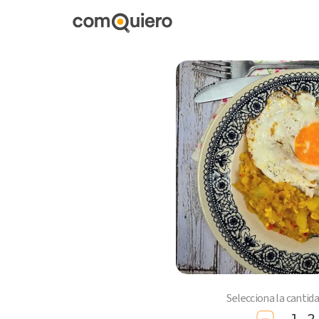
Selecciona la cantid