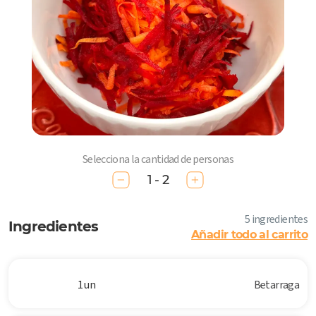
Selecciona la cantidad de personas
1 - 2
5 ingredientes
Ingredientes
Añadir todo al carrito
1 un
Betarraga