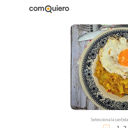
Selecciona la cantid