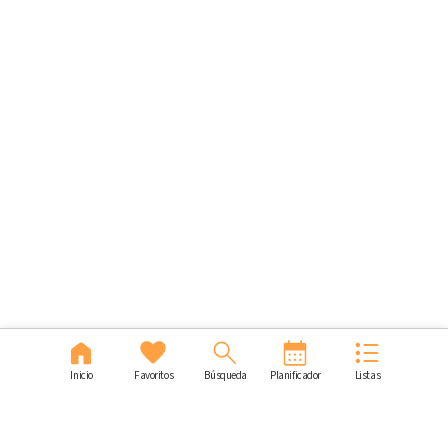
Inicio
Favoritos
Búsqueda
Planificador
Listas