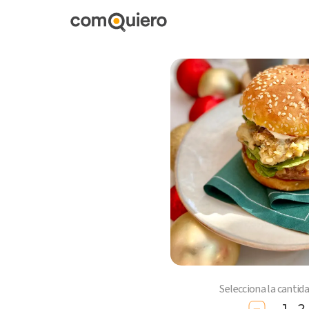
Selecciona la cantid