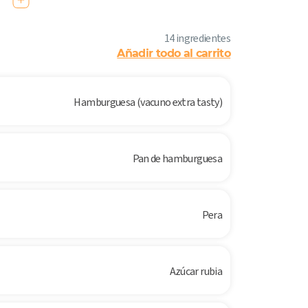
14 ingredientes
Añadir todo al carrito
Hamburguesa (vacuno extra tasty)
Pan de hamburguesa
Pera
Azúcar rubia