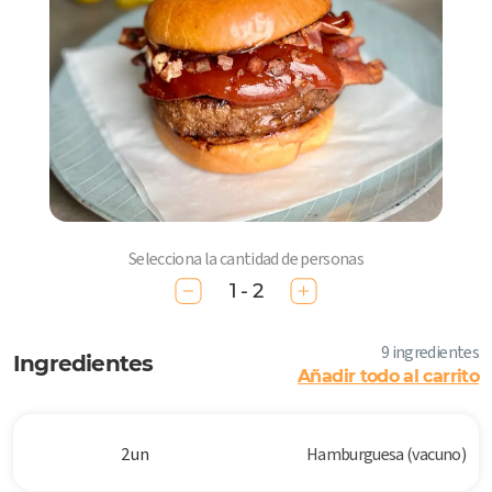
Selecciona la cantidad de personas
1 - 2
9 ingredientes
Ingredientes
Añadir todo al carrito
2 un
Hamburguesa (vacuno)