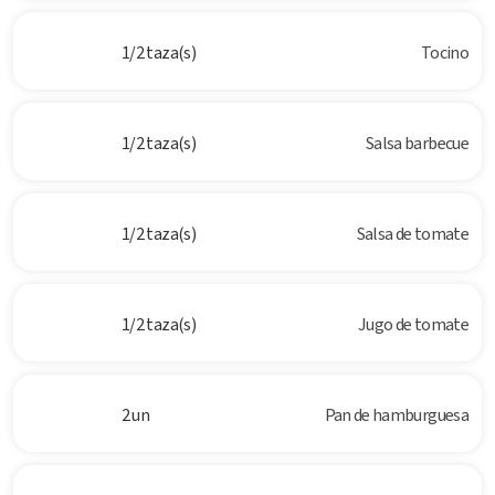
1/2 taza(s)
Tocino
1/2 taza(s)
Salsa barbecue
1/2 taza(s)
Salsa de tomate
1/2 taza(s)
Jugo de tomate
2 un
Pan de hamburguesa