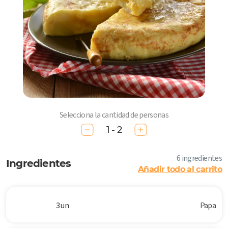
Selecciona la cantidad de personas
1 - 2
6 ingredientes
Ingredientes
Añadir todo al carrito
3 un
Papa