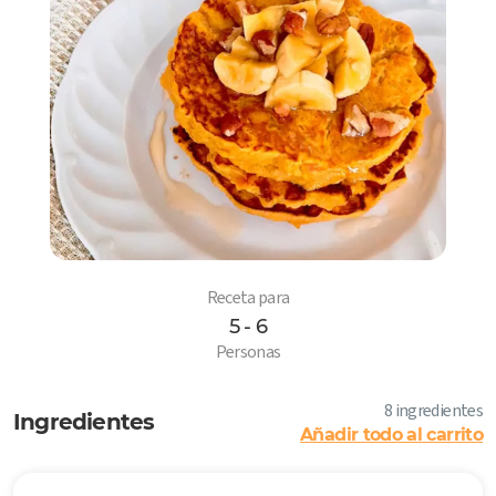
Receta para
5 - 6
6
Personas
8 ingredientes
Ingredientes
Añadir todo al carrito