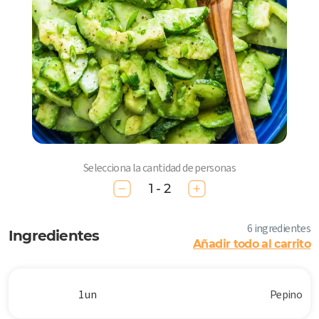
Selecciona la cantidad de personas
1 - 2
6 ingredientes
Ingredientes
Añadir todo al carrito
1 un
Pepino