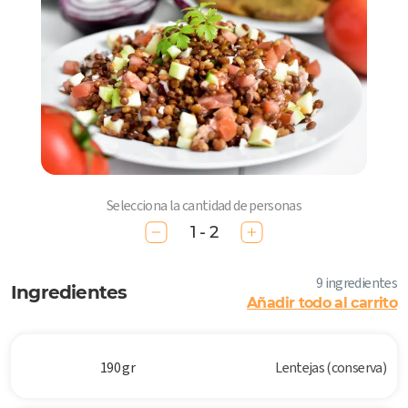
Selecciona la cantidad de personas
1 - 2
9 ingredientes
Ingredientes
Añadir todo al carrito
190 gr
Lentejas (conserva)