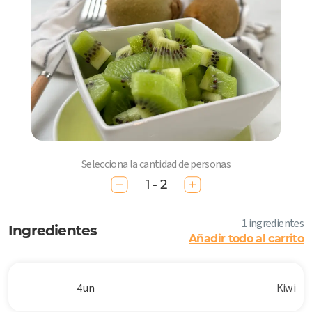
Selecciona la cantidad de personas
1 - 2
1 ingredientes
Ingredientes
Añadir todo al carrito
4 un
Kiwi