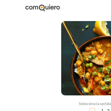
Selecciona la cantid