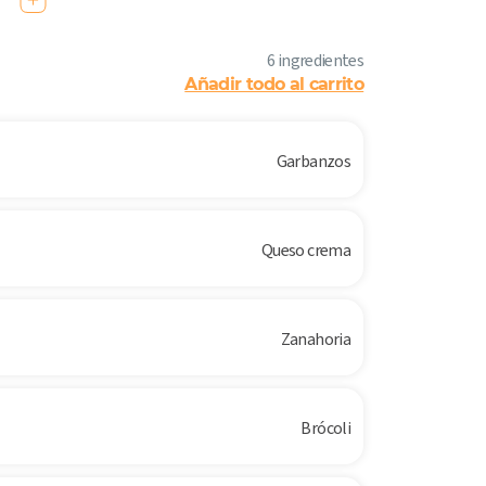
6 ingredientes
Añadir todo al carrito
Garbanzos
Queso crema
Zanahoria
Brócoli