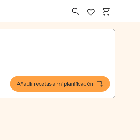
Añadir recetas a mi planificación