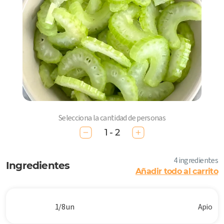
Selecciona la cantidad de personas
1 - 2
4 ingredientes
Ingredientes
Añadir todo al carrito
1/8 un
Apio