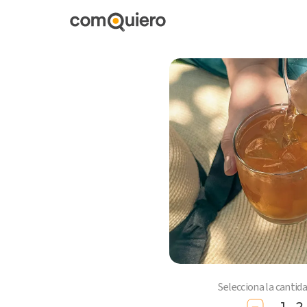
Selecciona la cantid