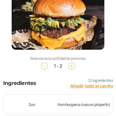
Selecciona la cantidad de personas
1 - 2
11 ingredientes
Ingredientes
Añadir todo al carrito
2 un
Hamburguesa (vacuno jalapeño)