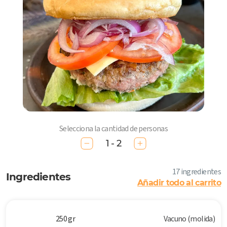
Selecciona la cantidad de personas
1 - 2
17 ingredientes
Ingredientes
Añadir todo al carrito
250 gr
Vacuno (molida)