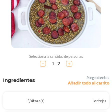
Selecciona la cantidad de personas
1 - 2
9 ingredientes
Ingredientes
Añadir todo al carrito
3/4 taza(s)
Lentejas