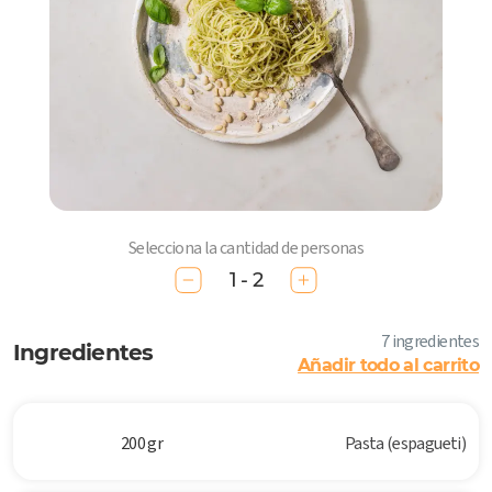
Selecciona la cantidad de personas
1 - 2
7 ingredientes
Ingredientes
Añadir todo al carrito
200 gr
Pasta (espagueti)