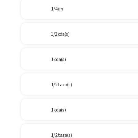
1/4 un
1/2 cda(s)
1 cda(s)
1/2 taza(s)
1 cda(s)
1/2 taza(s)