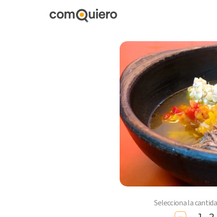
Selecciona la cantid