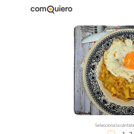
Selecciona la cantid