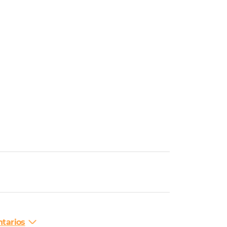
tarios