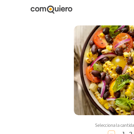
Selecciona la cantid