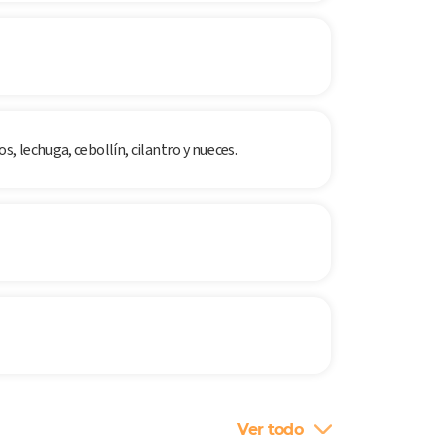
, lechuga, cebollín, cilantro y nueces.
Ver todo