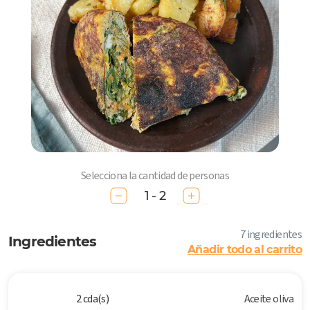
Selecciona la cantidad de personas
1 - 2
7 ingredientes
Ingredientes
Añadir todo al carrito
2 cda(s)
Aceite oliva