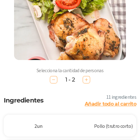
Selecciona la cantidad de personas
1 - 2
11 ingredientes
Ingredientes
Añadir todo al carrito
2 un
Pollo (trutro corto)