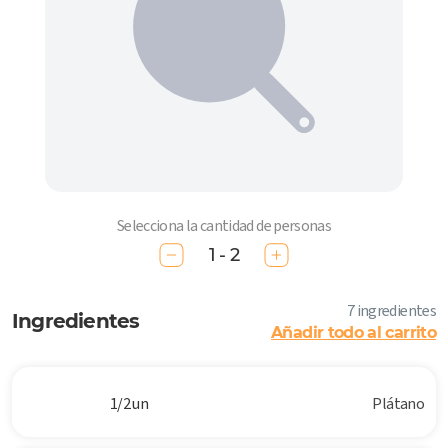
Selecciona la cantidad de personas
1 - 2
7 ingredientes
Ingredientes
Añadir todo al carrito
1/2 un
Plátano