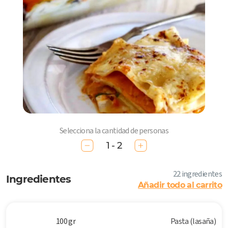
Selecciona la cantidad de personas
1 - 2
22 ingredientes
Ingredientes
Añadir todo al carrito
100 gr
Pasta (lasaña)