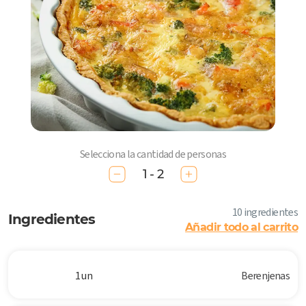
Selecciona la cantidad de personas
1 - 2
10 ingredientes
Ingredientes
Añadir todo al carrito
1 un
Berenjenas