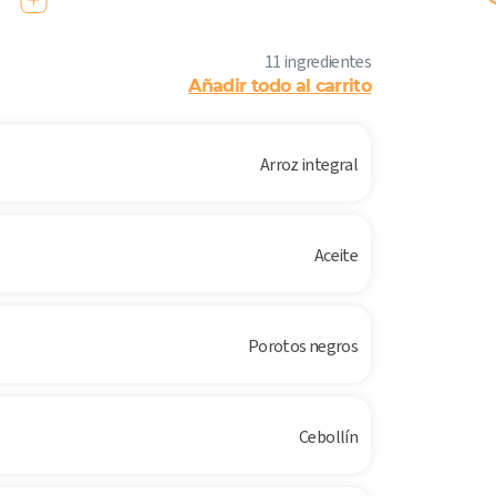
11 ingredientes
Añadir todo al carrito
Arroz integral
Aceite
Porotos negros
Cebollín