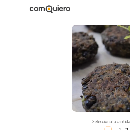
Selecciona la cantid