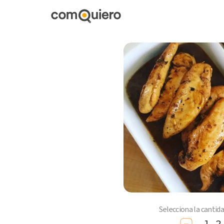
Selecciona la cantid