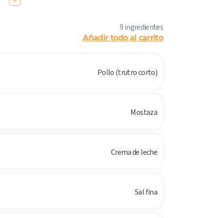
9 ingredientes
Añadir todo al carrito
Pollo (trutro corto)
Mostaza
Crema de leche
Sal fina