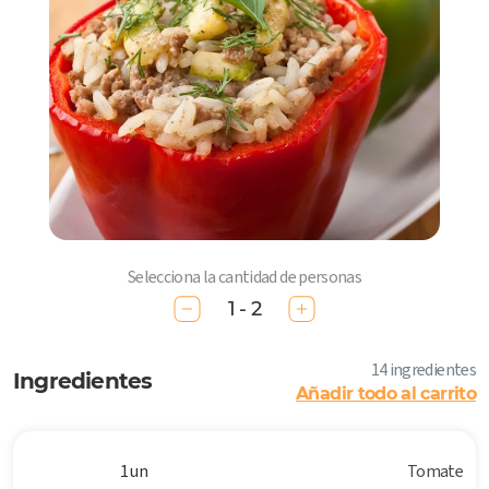
Selecciona la cantidad de personas
1 - 2
14 ingredientes
Ingredientes
Añadir todo al carrito
1 un
Tomate